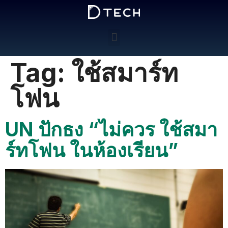
Tag:
ใช้สมาร์ท
โฟน
UN ปักธง “ไม่ควร ใช้สมา
ร์ทโฟน ในห้องเรียน”