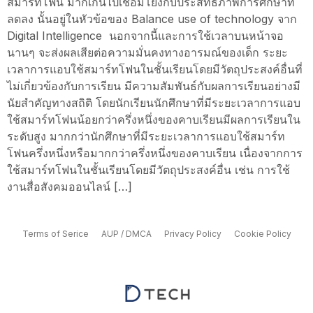
สมาร์ทโฟน มากเกินไปเชื่อมโยงกับประสิทธิภาพการศึกษาที่
ลดลง นั้นอยู่ในหัวข้อของ Balance use of technology จาก
Digital Intelligence นอกจากนี้และการใช้เวลาบนหน้าจอ
นานๆ จะส่งผลเสียต่อความมั่นคงทางอารมณ์ของเด็ก ระยะ
เวลาการแอบใช้สมาร์ทโฟนในชั้นเรียนโดยมีวัตถุประสงค์อื่นที่
ไม่เกี่ยวข้องกับการเรียน มีความสัมพันธ์กับผลการเรียนอย่างมี
นัยสำคัญทางสถิติ โดยนักเรียนนักศึกษาที่มีระยะเวลาการแอบ
ใช้สมาร์ทโฟนน้อยกว่าครึ่งหนึ่งของคาบเรียนมีผลการเรียนใน
ระดับสูง มากกว่านักศึกษาที่มีระยะเวลาการแอบใช้สมาร์ท
โฟนครึ่งหนึ่งหรือมากกว่าครึ่งหนึ่งของคาบเรียน เนื่องจากการ
ใช้สมาร์ทโฟนในชั้นเรียนโดยมีวัตถุประสงค์อื่น เช่น การใช้
งานสื่อสังคมออนไลน์ […]
Terms of Serice
AUP / DMCA
Privacy Policy
Cookie Policy