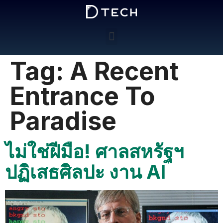
Tag:
A Recent
Entrance To
Paradise
ไม่ใช่ฝีมือ! ศาลสหรัฐฯ
ปฏิเสธศิลปะ งาน AI