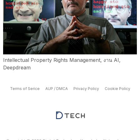
Intellectual Property Rights Management, งาน AI,
Deepdream
Terms of Serice
AUP / DMCA
Privacy Policy
Cookie Policy