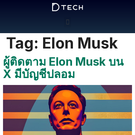
Tag:
Elon Musk
ผู้ติดตาม Elon Musk บน
X มีบัญชีปลอม