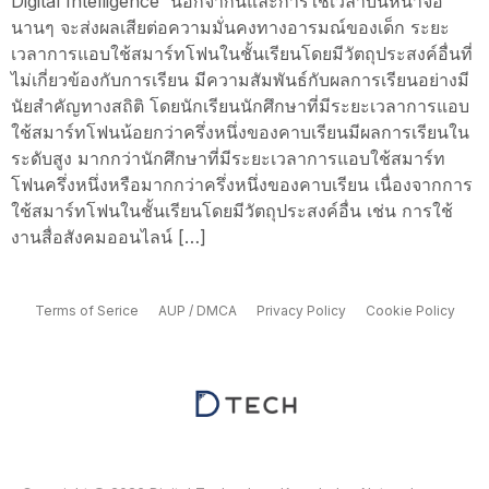
Digital Intelligence นอกจากนี้และการใช้เวลาบนหน้าจอ
นานๆ จะส่งผลเสียต่อความมั่นคงทางอารมณ์ของเด็ก ระยะ
เวลาการแอบใช้สมาร์ทโฟนในชั้นเรียนโดยมีวัตถุประสงค์อื่นที่
ไม่เกี่ยวข้องกับการเรียน มีความสัมพันธ์กับผลการเรียนอย่างมี
นัยสำคัญทางสถิติ โดยนักเรียนนักศึกษาที่มีระยะเวลาการแอบ
ใช้สมาร์ทโฟนน้อยกว่าครึ่งหนึ่งของคาบเรียนมีผลการเรียนใน
ระดับสูง มากกว่านักศึกษาที่มีระยะเวลาการแอบใช้สมาร์ท
โฟนครึ่งหนึ่งหรือมากกว่าครึ่งหนึ่งของคาบเรียน เนื่องจากการ
ใช้สมาร์ทโฟนในชั้นเรียนโดยมีวัตถุประสงค์อื่น เช่น การใช้
งานสื่อสังคมออนไลน์ […]
Terms of Serice
AUP / DMCA
Privacy Policy
Cookie Policy