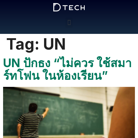
Tag:
UN
UN ปักธง “ไม่ควร ใช้สมา
ร์ทโฟน ในห้องเรียน”