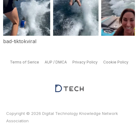
bad-tiktokviral
Terms of Serice
AUP / DMCA
Privacy Policy
Cookie Policy
Copyright © 2026 Digital Technology Knowledge Network
Association