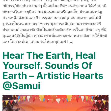
https://dtech.or.th/dq ตั้งแต่ในอดีตซอนต้าสากล ได้เข้ามามี
บทบาทในการยุติความรุนแรงต่อสตรีและเด็ก ผ่านแคมเปญ
ช่วยเหลือสังคมและกิจกรรมสาธารณกุศลมากมาย แต่ไม่มี
ฐานะเป็นหน่วยงานราชการ มุ่งยกระดับสถานภาพของสตรี
ประกอบด้วยสมาชิกซึ่งเป็นสตรีระดับบริหารในอาชีพต่างๆ ที่มี
คุณสมบัติเป็นผู้นำ ความเท่าเทียมทางเพศ หมายถึงการให้สิทธิ
และโอกาสที่เท่าเทียมกันให้แก่ทุกเพศ […]
Hear The Earth, Heal
Yourself. Sounds Of
Earth – Artistic Hearts
@Samui