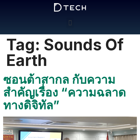
Tag:
Sounds Of
Earth
ซอนต้าสากล กับความ
สำคัญเรื่อง “ความฉลาด
ทางดิจิทัล”