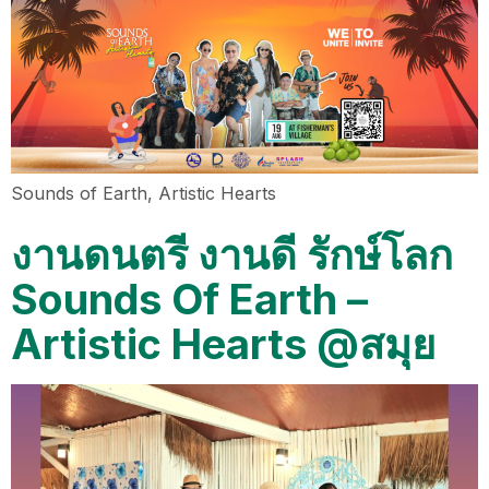
Sounds of Earth, Artistic Hearts
งานดนตรี งานดี รักษ์โลก
Sounds Of Earth –
Artistic Hearts @สมุย