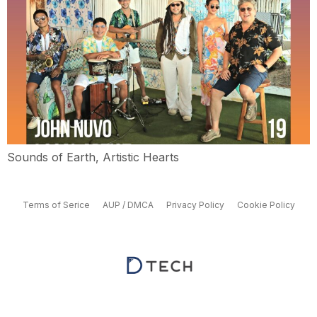
Sounds of Earth, Artistic Hearts
Terms of Serice
AUP / DMCA
Privacy Policy
Cookie Policy