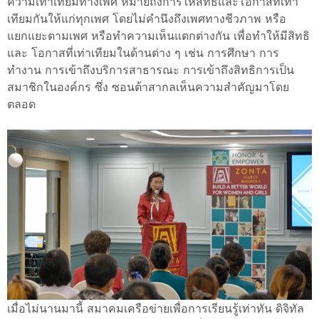
ความเท่าเทียมทางเพศ หมายถึงการให้สิทธิและโอกาสที่เท่า
เทียมกันให้แก่ทุกเพศ โดยไม่คำนึงถึงเพศทางชีวภาพ หรือ
แยกแยะตามเพศ หรือทำความเห็นแตกต่างกัน เพื่อทำให้มีสิทธิ
และ โอกาสที่เท่าเทียมในด้านต่าง ๆ เช่น การศึกษา การ
ทำงาน การเข้าถึงบริการสาธารณะ การเข้าถึงสิทธิการเป็น
สมาชิกในองค์กร ซึ่ง ซอนต้าสากลเห็นความสำคัญมาโดย
ตลอด
เมื่อไม่นานมานี้ สมาคมเครือข่ายเพื่อการเรียนรู้เท่าทัน ดิจิทัล