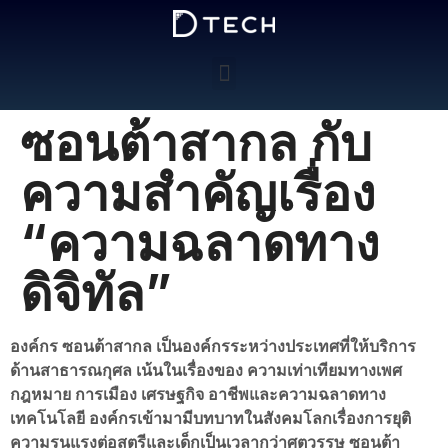
ซอนต้าสากล กับ
ความสำคัญเรื่อง
“ความฉลาดทาง
ดิจิทัล”
องค์กร ซอนต้าสากล เป็นองค์กรระหว่างประเทศที่ให้บริการ
ด้านสาธารณกุศล เน้นในเรื่องของ ความเท่าเทียมทางเพศ
กฎหมาย การเมือง เศรษฐกิจ อาชีพและความฉลาดทาง
เทคโนโลยี องค์กรเข้ามามีบทบาทในสังคมโลกเรื่องการยุติ
ความรุนแรงต่อสตรีและเด็กเป็นเวลากว่าศตวรรษ ซอนต้า