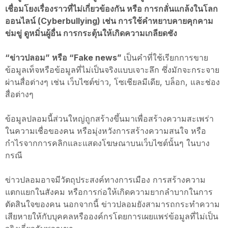
เชื่อมโยงเรื่องราวที่ไม่เกี่ยวข้องกัน หรือ การกลั่นแกล้งในโลก
ออนไลน์ (Cyberbullying) เช่น การใช้คำหยาบคายคุกคาม
ข่มขู่ ดูหมิ่นผู้อื่น การกระตุ้นให้เกิดความเกลียดชัง
“ข่าวปลอม” หรือ “Fake news”
เป็นคำที่ใช้เรียกการขาย
ข้อมูลเท็จหรือข้อมูลที่ไม่เป็นจริงแบบเจาะลึก ซึ่งมักจะกระจาย
ผ่านสื่อต่างๆ เช่น เว็บไซต์ข่าว, โซเชียลมีเดีย, บล็อก, และช่อง
สื่อต่างๆ
ข้อมูลปลอมนี้ส่วนใหญ่ถูกสร้างขึ้นมาเพื่อสร้างความสะเพร่า
ในความเชื่อของคน หรือมุ่งหวังการสร้างความสนใจ หรือ
กำไรจากการคลิกและแสดงโฆษณาบนเว็บไซต์นั้นๆ ในบาง
กรณี
ข่าวปลอมอาจมีวัตถุประสงค์ทางการเมือง การสร้างความ
แตกแยกในสังคม หรือการก่อให้เกิดความยากลำบากในการ
ตัดสินใจของคน นอกจากนี้ ข่าวปลอมยังสามารถกระทำความ
เสียหายให้กับบุคคลหรือองค์กรโดยการเผยแพร่ข้อมูลที่ไม่เป็น