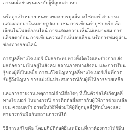
อารมณ์อย่างรุนแรงกับผู้ที่ถูกกล่าวหา
หรือถูกเป้าหมาย หนทางของการบูลลี่ทางไซเบอร์ สามารถ
แสดงออกมาในหลายรูปแบบ เช่น การเขียนคำบูชา หรือ ล้อ
เลียนในโพสต์ออนไลน์ การแสดงความเห็นไม่เหมาะสม การ
แฮ็รสตาก้อน การเขียนความคิดเห็นลบเลือน หรือการข่มขู่ผ่าน
ช่องทางออนไลน์
การบูลลี่ทางไซเบอร์ มีผลกระทบทางทั้งจิตใจและร่างกาย ส่ง
ผลต่อความเป็นอยู่ในสังคม สถานภาพทางสังคม และการเรียน
รู้ของผู้ที่เป็นเหยื่อ การแก้ไขปัญหาบูลลี่ทางไซเบอร์เริ่มที่การ
รับรู้ถึงปัญหา การแบ่งปันประสบการณ์กับผู้ที่ให้การช่วยเหลือ
และการรายงานเหตุการณ์ถ้ามีสื่อใดๆ ที่เป็นตัวก่อให้เกิดบูลลี่
ทางไซเบอร์ ในบางกรณี การติดต่อสื่อสารกับผู้ให้การช่วยเหลือ
เช่น ครอบครัว อาจเป็นวิธีที่ช่วยให้ผู้ที่ถูกบูลลี่รู้สึกมั่นคงและ
สามารถรับมือกับสถานการณ์ได้
วิธีการแก้ไขคือ โดยปฏิบัติต่อผู้อื่นเหมือนที่เราต้องการให้ผู้อื่น