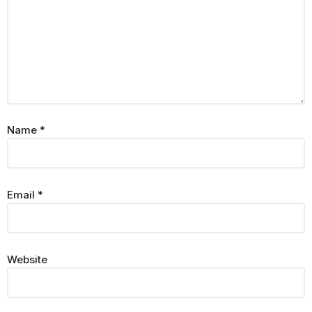
Name
*
Email
*
Website