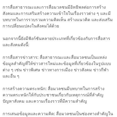
การสื่อสาธารณะและการสื่อมวลชนมีอิทธิพลต่อการสร้าง
สังคมและการเสริมสร้างความเข้าใจในเรื่องราวต่าง ๆ และมี
บทบาทในการรวบรวมความคิดเห็น สร้างแนวคิด และส่งเสริม
การเปลี่ยนแปลงในสังคมได้ด้วย
นอกจากนี้ยังมีฟังก์ชันหลายประเภทที่เกี่ยวข้องกับการสื่อสาร
และสังคมดังนี้:
การสื่อสารข่าวสาร: สื่อสาธารณะและสื่อมวลชนเป็นแหล่ง
ข้อมูลสำคัญที่ให้ข่าวสารใหม่และข้อมูลที่เกี่ยวข้องในรูปแบบ
ต่าง ๆ เช่น ข่าวพิเศษ ข่าวทางการเมือง ข่าวสังคม ข่าวกีฬา
และอื่น ๆ
การสร้างความตระหนัก: สื่อมวลชนมีบทบาทในการสร้าง
ความตระหนักให้กับประชาชนเกี่ยวกับเหตุการณ์ที่สำคัญ
ปัญหาสังคม และความเรื่องราวที่มีความสำคัญ
การเสนอข้อมูลและความคิด: สื่อมวลชนเป็นช่องทางสำคัญใน