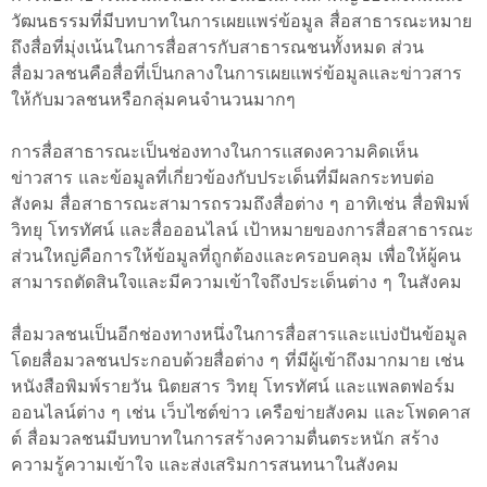
วัฒนธรรมที่มีบทบาทในการเผยแพร่ข้อมูล สื่อสาธารณะหมาย
ถึงสื่อที่มุ่งเน้นในการสื่อสารกับสาธารณชนทั้งหมด ส่วน
สื่อมวลชนคือสื่อที่เป็นกลางในการเผยแพร่ข้อมูลและข่าวสาร
ให้กับมวลชนหรือกลุ่มคนจำนวนมากๆ
การสื่อสาธารณะเป็นช่องทางในการแสดงความคิดเห็น
ข่าวสาร และข้อมูลที่เกี่ยวข้องกับประเด็นที่มีผลกระทบต่อ
สังคม สื่อสาธารณะสามารถรวมถึงสื่อต่าง ๆ อาทิเช่น สื่อพิมพ์
วิทยุ โทรทัศน์ และสื่อออนไลน์ เป้าหมายของการสื่อสาธารณะ
ส่วนใหญ่คือการให้ข้อมูลที่ถูกต้องและครอบคลุม เพื่อให้ผู้คน
สามารถตัดสินใจและมีความเข้าใจถึงประเด็นต่าง ๆ ในสังคม
สื่อมวลชนเป็นอีกช่องทางหนึ่งในการสื่อสารและแบ่งปันข้อมูล
โดยสื่อมวลชนประกอบด้วยสื่อต่าง ๆ ที่มีผู้เข้าถึงมากมาย เช่น
หนังสือพิมพ์รายวัน นิตยสาร วิทยุ โทรทัศน์ และแพลตฟอร์ม
ออนไลน์ต่าง ๆ เช่น เว็บไซต์ข่าว เครือข่ายสังคม และโพดคาส
ต์ สื่อมวลชนมีบทบาทในการสร้างความตื่นตระหนัก สร้าง
ความรู้ความเข้าใจ และส่งเสริมการสนทนาในสังคม