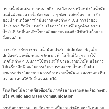
คราบน้ำมันแปรสภาพหมายถึงการเกิดคราบหรือหนังสือน้ำมัน
บนพื้นผิวของน้ำหรือสิ่งของต่าง ๆ ซึ่งอาจเกิดขึ้นจากการรั่ว
ของน้ำมันหรือสารน้ำมันจากแหล่งต่าง ๆ เช่น การรั่วของ
น้ำมันจากเรือที่ระบายมันหรือการใช้งานที่ไม่ถูกต้อง คราบ
น้ำมันที่เกิดขึ้นบนผิวน้ำอาจมีผลกระทบต่อสิ่งมีชีวิตในน้ำและ
สิ่งแวดล้อม
การบริหารจัดการคราบน้ำมันแปรสภาพเป็นสิ่งสำคัญเพื่อ
ปกป้องสิ่งแวดล้อมและทรัพยากรน้ำในพื้นที่นั้น ๆ การใช้
เทคนิคต่าง ๆ เช่นการใช้สารเคมีที่ช่วยละลายน้ำมัน หรือการ
ใช้เครื่องมือพิเศษในการเก็บรวบรวมคราบน้ำมันเป็นต้น
สามารถช่วยในกระบวนการล้างคราบน้ำมันแปลสภาพและคืน
ความสะอาดให้กับสิ่งแวดล้อมได้
โดยเรื่องนี้มีความเกี่ยวข้องกับ การสื่อสาธารณะและสื่อมวลชน
หรือ Public and Mass Communication
การสื่อสาธารณะและสื่อมวลชนเป็นส่วนสำคัญของสังคมและ