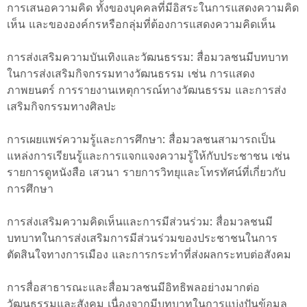
การเสนอความคิด ทั้งของบุคคลที่มีอิสระในการแสดงความคิด
เห็น และขององค์กรหรือกลุ่มที่ต้องการแสดงความคิดเห็น
การส่งเสริมความบันเทิงและวัฒนธรรม: สื่อมวลชนมีบทบาท
ในการส่งเสริมกิจกรรมทางวัฒนธรรม เช่น การแสดง
ภาพยนตร์ การรายงานเหตุการณ์ทางวัฒนธรรม และการส่ง
เสริมกิจกรรมทางศิลปะ
การเผยแพร่ความรู้และการศึกษา: สื่อมวลชนสามารถเป็น
แหล่งการเรียนรู้และการแจกแจงความรู้ให้กับประชาชน เช่น
รายการดูหนังสือ เสวนา รายการวิทยุและโทรทัศน์ที่เกี่ยวกับ
การศึกษา
การส่งเสริมความคิดเห็นและการมีส่วนร่วม: สื่อมวลชนมี
บทบาทในการส่งเสริมการมีส่วนร่วมของประชาชนในการ
ตัดสินใจทางการเมือง และการกระทำที่ส่งผลกระทบต่อสังคม
การสื่อสาธารณะและสื่อมวลชนมีอิทธิพลอย่างมากต่อ
วัฒนธรรมและสังคม เนื่องจากมีบทบาทในการแบ่งปันข้อมูล