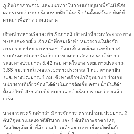
ภูเก็ตโดยภาพรวม และแนวทางในการแก้ปัญหาเพื่อไม่ให้ส่ง
ผลกระทบต่อระบบนิเวศชายฝั่ง ได้หารือกันตั้งแต่วันอาทิตย์ที่
ผ่านมาเพื่อทำความสะอาด
เจ้าหน้าทหารเรือกองทัพเรือภาค3 เจ้าหน้าที่กรมทรัพยากรทาง
ทะเลและชายฝั่ง เจ้าหน้าที่กรมเจ้าท่า หน่วยงานในสังกัด
กระทรวงทรัพยากรธรรมชาติและสิ่งแวดล้อม และจิตอาสา
ร่วมกันดำเนินการจัดเก็บและทำความสะอาด หาดไม้ขาว
ระยะทางประมาณ 5.42 กม. หาดในยาง ระยะทางประมาณ
3.66 กม. หาดในทอนระยะทางประมาณ 1 กม. หาดลายัน
ระยะทางประมาณ 1 กม. ซึ่งทางเจ้าหน้าที่อุทยานฯ ร่วมกับ
หน่วยงานที่เกี่ยวข้อง ได้ดำเนินการจัดเก็บ คราบน้ำมันสีดำ
ตั้งแต่วันที่ 4-5 ส.ค.ที่ผ่านมา และดำเนินการจนกว่าจะแล้ว
เสร็จ
นางสาวพรศรี กล่าวว่า มีการจัดการ คราบน้ำมัน ประมาณ 2
ตันที่อุทยานแห่งชาติสิรินาถ และ 1 ตันที่เกาะราชาใหญ่
จังหวัดภูเก็ต สิ่งที่มีความกังวลคือผลกระทบที่จะเกิดขึ้นกับ