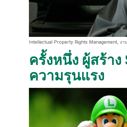
Intellectual Property Rights Management, ง
ครั้งหนึ่ง ผู้สร
ความรุนแรง