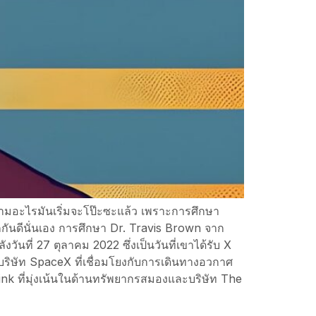
ก็ตามอะไรมันเริ่มจะโป๊ะซะแล้ว เพราะการศึกษา
้จักกันดีนั่นเอง การศึกษา Dr. Travis Brown จาก
ันที่ 27 ตุลาคม 2022 ซึ่งเป็นวันที่เขาได้รับ X
งบริษัท SpaceX ที่เชื่อมโยงกับการเดินทางอวกาศ
ink ที่มุ่งเน้นในด้านทรัพยากรสมองและบริษัท The