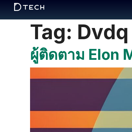
Tag:
Dvdq
ผู้ติดตาม Elon