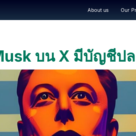
About us
Our Pr
 Musk บน X มีบัญชีป