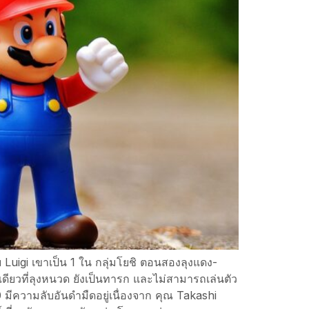
 Luigi เขาเป็น 1 ใน กลุ่มโยชิ ตอนสองลุงแดง-
ดียวที่ลุงหนวด ยังเป็นทารก และไม่สามารถเล่นตัว
มีความลับอันดำมืดอยู่เนื่องจาก คุณ Takashi