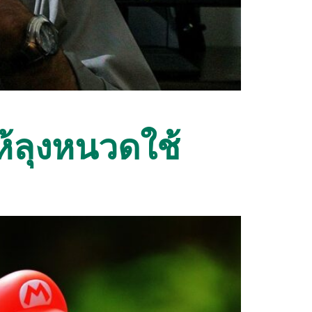
ให้ลุงหนวดใช้