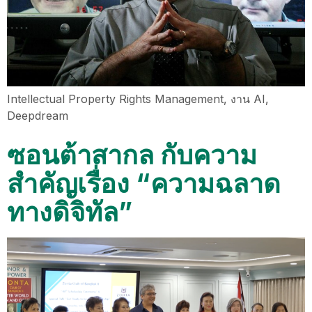
Intellectual Property Rights Management, งาน AI,
Deepdream
ซอนต้าสากล กับความ
สำคัญเรื่อง “ความฉลาด
ทางดิจิทัล”