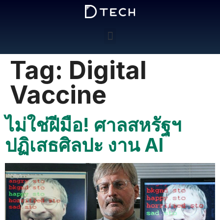
Tag:
Digital
Vaccine
ไม่ใช่ฝีมือ! ศาลสหรัฐฯ
ปฏิเสธศิลปะ งาน AI