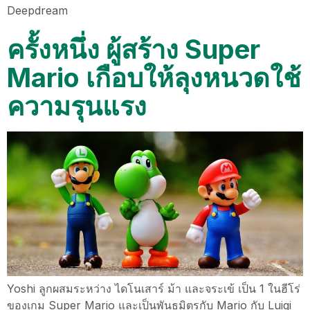
Deepdream
ครั้งหนึ่ง ผู้สร้าง Super
Mario เกือบให้ลุงหนวดใช้
ความรุนแรง
Yoshi ลูกผสมระหว่าง ไดโนเสาร์ ม้า และจระเข้ เป็น 1 ในฮีโร่
ของเกม Super Mario และเป็นพันธมิตรกับ Mario กับ Luigi