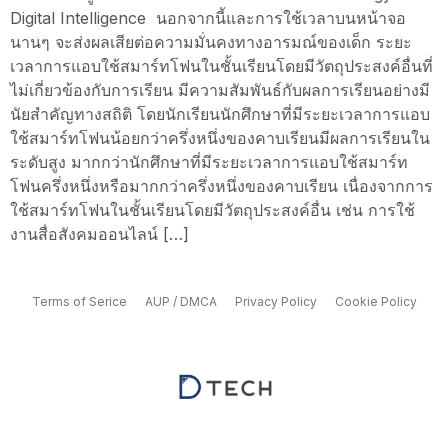
Digital Intelligence นอกจากนี้และการใช้เวลาบนหน้าจอ
นานๆ จะส่งผลเสียต่อความมั่นคงทางอารมณ์ของเด็ก ระยะ
เวลาการแอบใช้สมาร์ทโฟนในชั้นเรียนโดยมีวัตถุประสงค์อื่นที่
ไม่เกี่ยวข้องกับการเรียน มีความสัมพันธ์กับผลการเรียนอย่างมี
นัยสำคัญทางสถิติ โดยนักเรียนนักศึกษาที่มีระยะเวลาการแอบ
ใช้สมาร์ทโฟนน้อยกว่าครึ่งหนึ่งของคาบเรียนมีผลการเรียนใน
ระดับสูง มากกว่านักศึกษาที่มีระยะเวลาการแอบใช้สมาร์ท
โฟนครึ่งหนึ่งหรือมากกว่าครึ่งหนึ่งของคาบเรียน เนื่องจากการ
ใช้สมาร์ทโฟนในชั้นเรียนโดยมีวัตถุประสงค์อื่น เช่น การใช้
งานสื่อสังคมออนไลน์ […]
Terms of Serice
AUP / DMCA
Privacy Policy
Cookie Policy