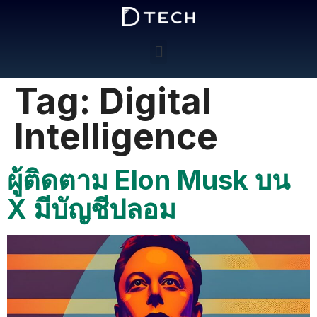
Tag:
Digital
Intelligence
ผู้ติดตาม Elon Musk บน
X มีบัญชีปลอม