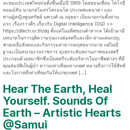
ละของประเทศไทยก่อตั้งขึ้นเมื่อปี 1969 โดยซอนเชี่ยน โดโรธี
ทอมม์สัน นายกสโมสรโตรอนโต ประเทศแคนาดา และ
ท่านผู้หญิงพูนทรัพย์ นพวงศ์ ณ อยุธยา เป็นนายกก่อตั้งท่าน
แรก เรื่องราวดีๆ เกี่ยวกับ Digital Intelligence (DQ) >>
https://dtech.or.th/dq ตั้งแต่ในอดีตซอนต้าสากล ได้เข้ามามี
บทบาทในการยุติความรุนแรงต่อสตรีและเด็ก ผ่านแคมเปญ
ช่วยเหลือสังคมและกิจกรรมสาธารณกุศลมากมาย แต่ไม่มี
ฐานะเป็นหน่วยงานราชการ มุ่งยกระดับสถานภาพของสตรี
ประกอบด้วยสมาชิกซึ่งเป็นสตรีระดับบริหารในอาชีพต่างๆ ที่มี
คุณสมบัติเป็นผู้นำ ความเท่าเทียมทางเพศ หมายถึงการให้สิทธิ
และโอกาสที่เท่าเทียมกันให้แก่ทุกเพศ […]
Hear The Earth, Heal
Yourself. Sounds Of
Earth – Artistic Hearts
@Samui