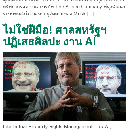
ทรัพยากรสมองและบริษัท The Boring Company ที่มุ่งพัฒนา
ระบบขนส่งใต้ดิน หากผู้ติดตามของ Musk […]
ไม่ใช่ฝีมือ! ศาลสหรัฐฯ
ปฏิเสธศิลปะ งาน AI
Intellectual Property Rights Management, งาน AI,