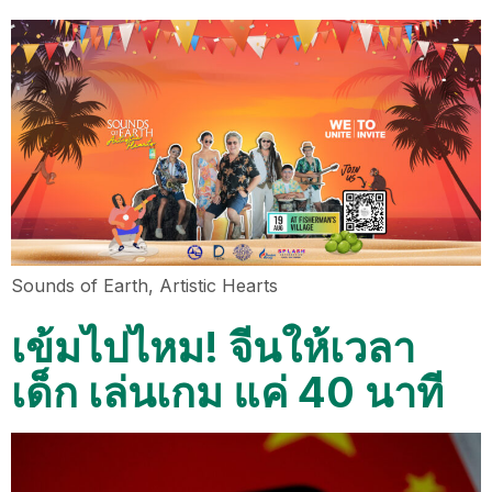
Sounds of Earth, Artistic Hearts
เข้มไปไหม! จีนให้เวลา
เด็ก เล่นเกม แค่ 40 นาที