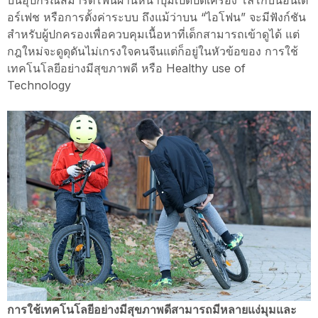
บนอุปกรณ์สมาร์ตโฟนผ่านหน้าปุ่มเปิดปิดเครื่อง โลโก้บนอินเต
อร์เฟช หรือการตั้งค่าระบบ ถึงแม้ว่าบน “ไอโฟน” จะมีฟังก์ชัน
สำหรับผู้ปกครองเพื่อควบคุมเนื้อหาที่เด็กสามารถเข้าดูได้ แต่
กฎใหม่จะดูดุดันไม่เกรงใจคนจีนแต่ก็อยู่ในหัวข้อของ การใช้
เทคโนโลยีอย่างมีสุขภาพดี หรือ Healthy use of
Technology
การใช้เทคโนโลยีอย่างมีสุขภาพดีสามารถมีหลายแง่มุมและ