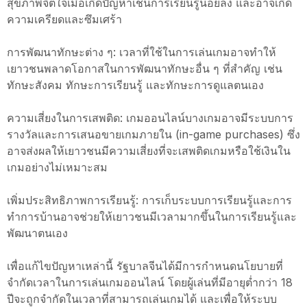
สุขภาพจิตใจเมื่อเกิดปัญหาเช่นการเรียนรู้น้อยลง และอาจเกิด
ความเครียดและซึมเศร้า
การพัฒนาทักษะต่าง ๆ: เวลาที่ใช้ในการเล่นเกมอาจทำให้
เยาวชนพลาดโอกาสในการพัฒนาทักษะอื่น ๆ ที่สำคัญ เช่น
ทักษะสังคม ทักษะการเรียนรู้ และทักษะการดูแลตนเอง
ความเสี่ยงในการเสพติด: เกมออนไลน์บางเกมอาจมีระบบการ
รางวัลและการเสนอขายเกมภายใน (in-game purchases) ซึ่ง
อาจส่งผลให้เยาวชนมีความเสี่ยงที่จะเสพติดเกมหรือใช้เงินใน
เกมอย่างไม่เหมาะสม
เพิ่มประสิทธิภาพการเรียนรู้: การเก็บระบบการเรียนรู้และการ
ทำการบ้านอาจช่วยให้เยาวชนมีเวลามากขึ้นในการเรียนรู้และ
พัฒนาตนเอง
เพื่อแก้ไขปัญหาเหล่านี้ รัฐบาลจีนได้มีการกำหนดนโยบายที่
จำกัดเวลาในการเล่นเกมออนไลน์ โดยผู้เล่นที่มีอายุต่ำกว่า 18
ปีจะถูกจำกัดในเวลาที่สามารถเล่นเกมได้ และเพื่อให้ระบบ